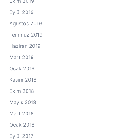
Ekim 2019
Eylül 2019
Ağustos 2019
Temmuz 2019
Haziran 2019
Mart 2019
Ocak 2019
Kasım 2018
Ekim 2018
Mayıs 2018
Mart 2018
Ocak 2018
Eylül 2017