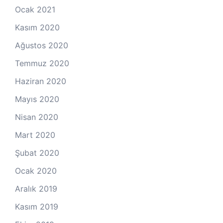
Ocak 2021
Kasım 2020
Ağustos 2020
Temmuz 2020
Haziran 2020
Mayıs 2020
Nisan 2020
Mart 2020
Şubat 2020
Ocak 2020
Aralık 2019
Kasım 2019