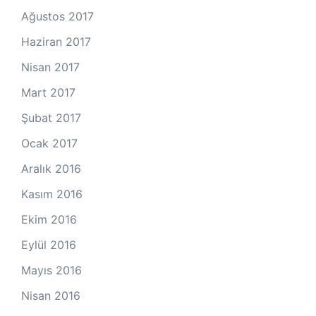
Ağustos 2017
Haziran 2017
Nisan 2017
Mart 2017
Şubat 2017
Ocak 2017
Aralık 2016
Kasım 2016
Ekim 2016
Eylül 2016
Mayıs 2016
Nisan 2016