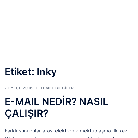
Etiket:
Inky
7 EYLÜL 2016
TEMEL BİLGİLER
E-MAIL NEDİR? NASIL
ÇALIŞIR?
Farklı sunucular arası elektronik mektuplaşma ilk kez