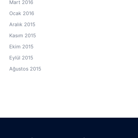
Mart 2016
Ocak 2016
Aralık 2015
Kasım 2015
Ekim 2015
Eylül 2015
Ağustos 2015