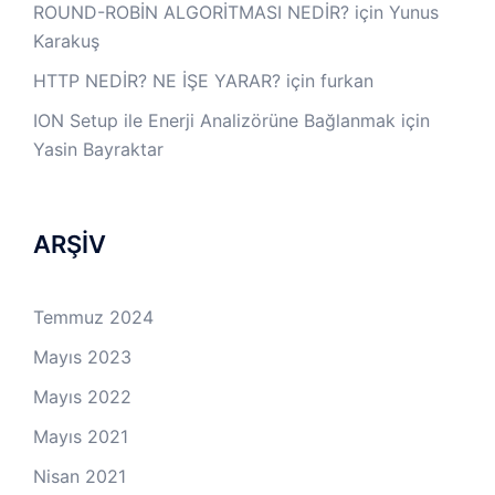
ROUND-ROBİN ALGORİTMASI NEDİR?
için
Yunus
Karakuş
HTTP NEDİR? NE İŞE YARAR?
için
furkan
ION Setup ile Enerji Analizörüne Bağlanmak
için
Yasin Bayraktar
ARŞİV
Temmuz 2024
Mayıs 2023
Mayıs 2022
Mayıs 2021
Nisan 2021