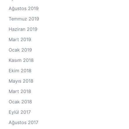
Ağustos 2019
Temmuz 2019
Haziran 2019
Mart 2019
Ocak 2019
Kasım 2018
Ekim 2018
Mayıs 2018
Mart 2018
Ocak 2018
Eylül 2017
Ağustos 2017