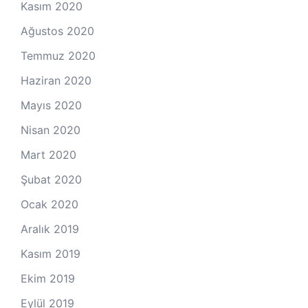
Kasım 2020
Ağustos 2020
Temmuz 2020
Haziran 2020
Mayıs 2020
Nisan 2020
Mart 2020
Şubat 2020
Ocak 2020
Aralık 2019
Kasım 2019
Ekim 2019
Eylül 2019