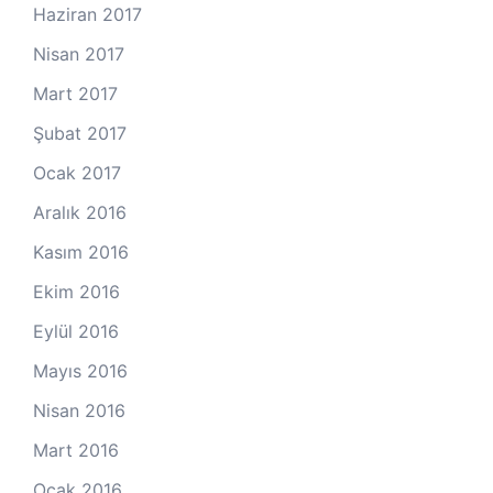
Haziran 2017
Nisan 2017
Mart 2017
Şubat 2017
Ocak 2017
Aralık 2016
Kasım 2016
Ekim 2016
Eylül 2016
Mayıs 2016
Nisan 2016
Mart 2016
Ocak 2016