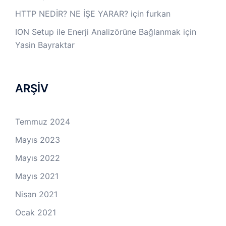
HTTP NEDİR? NE İŞE YARAR?
için
furkan
ION Setup ile Enerji Analizörüne Bağlanmak
için
Yasin Bayraktar
ARŞİV
Temmuz 2024
Mayıs 2023
Mayıs 2022
Mayıs 2021
Nisan 2021
Ocak 2021