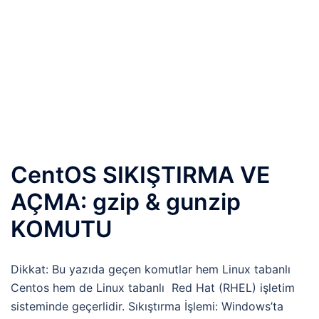
CentOS SIKIŞTIRMA VE
AÇMA: gzip & gunzip
KOMUTU
Dikkat: Bu yazıda geçen komutlar hem Linux tabanlı
Centos hem de Linux tabanlı Red Hat (RHEL) işletim
sisteminde geçerlidir. Sıkıştırma İşlemi: Windows’ta