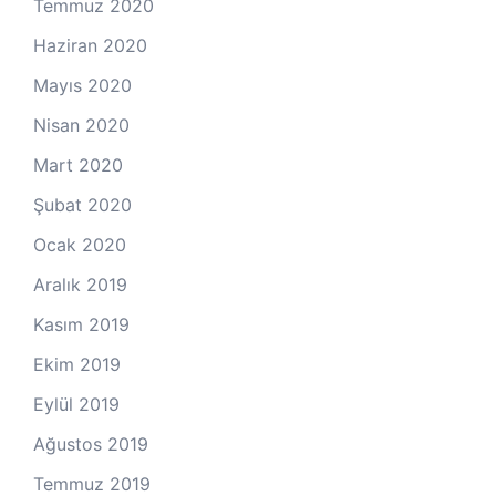
Temmuz 2020
Haziran 2020
Mayıs 2020
Nisan 2020
Mart 2020
Şubat 2020
Ocak 2020
Aralık 2019
Kasım 2019
Ekim 2019
Eylül 2019
Ağustos 2019
Temmuz 2019