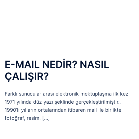
E-MAIL NEDİR? NASIL
ÇALIŞIR?
Farklı sunucular arası elektronik mektuplaşma ilk kez
1971 yılında düz yazı şeklinde gerçekleştirilmiştir..
1990’lı yılların ortalarından itibaren mail ile birlikte
fotoğraf, resim, […]