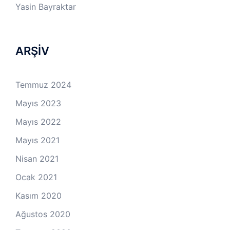
Yasin Bayraktar
ARŞİV
Temmuz 2024
Mayıs 2023
Mayıs 2022
Mayıs 2021
Nisan 2021
Ocak 2021
Kasım 2020
Ağustos 2020