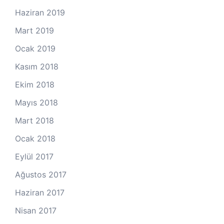
Haziran 2019
Mart 2019
Ocak 2019
Kasım 2018
Ekim 2018
Mayıs 2018
Mart 2018
Ocak 2018
Eylül 2017
Ağustos 2017
Haziran 2017
Nisan 2017