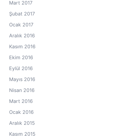
Mart 2017
Şubat 2017
Ocak 2017
Aralık 2016
Kasım 2016
Ekim 2016
Eylül 2016
Mayıs 2016
Nisan 2016
Mart 2016
Ocak 2016
Aralık 2015
Kasım 2015