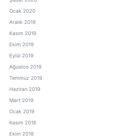
Ocak 2020
Aralık 2019
Kasım 2019
Ekim 2019
Eylül 2019
Ağustos 2019
Temmuz 2019
Haziran 2019
Mart 2019
Ocak 2019
Kasım 2018
Ekim 2018