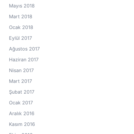
Mayıs 2018
Mart 2018
Ocak 2018
Eylül 2017
Ağustos 2017
Haziran 2017
Nisan 2017
Mart 2017
Şubat 2017
Ocak 2017
Aralık 2016
Kasım 2016