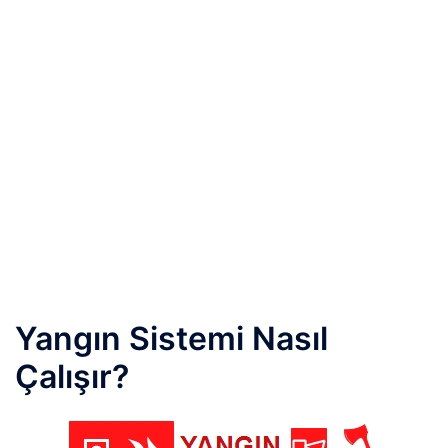
Yangın Sistemi Nasıl
Çalışır?