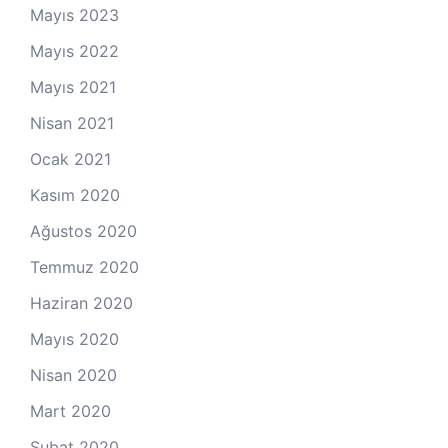
Mayıs 2023
Mayıs 2022
Mayıs 2021
Nisan 2021
Ocak 2021
Kasım 2020
Ağustos 2020
Temmuz 2020
Haziran 2020
Mayıs 2020
Nisan 2020
Mart 2020
Şubat 2020