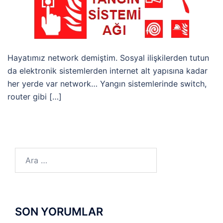
Hayatımız network demiştim. Sosyal ilişkilerden tutun
da elektronik sistemlerden internet alt yapısına kadar
her yerde var network… Yangın sistemlerinde switch,
router gibi […]
Arama:
SON YORUMLAR