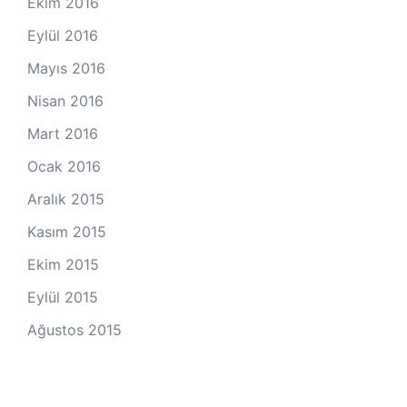
Ekim 2016
Eylül 2016
Mayıs 2016
Nisan 2016
Mart 2016
Ocak 2016
Aralık 2015
Kasım 2015
Ekim 2015
Eylül 2015
Ağustos 2015