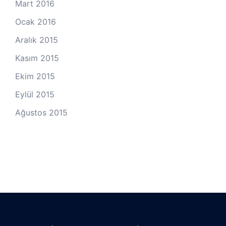
Mart 2016
Ocak 2016
Aralık 2015
Kasım 2015
Ekim 2015
Eylül 2015
Ağustos 2015