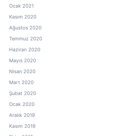
Ocak 2021
Kasım 2020
Ağustos 2020
Temmuz 2020
Haziran 2020
Mayıs 2020
Nisan 2020
Mart 2020
Şubat 2020
Ocak 2020
Aralık 2019
Kasım 2019