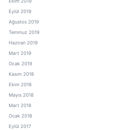
Ekim 2019
Eylül 2019
Ağustos 2019
Temmuz 2019
Haziran 2019
Mart 2019
Ocak 2019
Kasım 2018
Ekim 2018
Mayıs 2018
Mart 2018
Ocak 2018
Eylül 2017