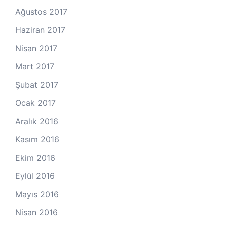
Ağustos 2017
Haziran 2017
Nisan 2017
Mart 2017
Şubat 2017
Ocak 2017
Aralık 2016
Kasım 2016
Ekim 2016
Eylül 2016
Mayıs 2016
Nisan 2016