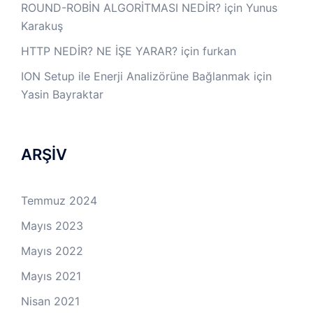
ROUND-ROBİN ALGORİTMASI NEDİR?
için
Yunus
Karakuş
HTTP NEDİR? NE İŞE YARAR?
için
furkan
ION Setup ile Enerji Analizörüne Bağlanmak
için
Yasin Bayraktar
ARŞİV
Temmuz 2024
Mayıs 2023
Mayıs 2022
Mayıs 2021
Nisan 2021