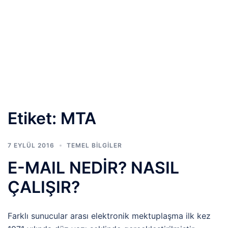
Etiket:
MTA
7 EYLÜL 2016
TEMEL BİLGİLER
E-MAIL NEDİR? NASIL
ÇALIŞIR?
Farklı sunucular arası elektronik mektuplaşma ilk kez