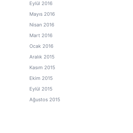
Eylül 2016
Mayıs 2016
Nisan 2016
Mart 2016
Ocak 2016
Aralık 2015
Kasım 2015
Ekim 2015
Eylül 2015
Ağustos 2015