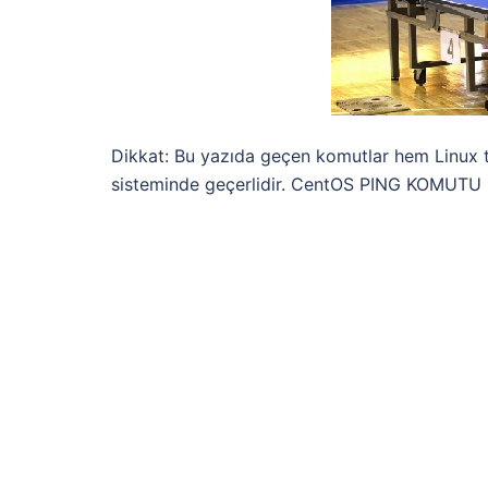
Dikkat: Bu yazıda geçen komutlar hem Linux 
sisteminde geçerlidir. CentOS PING KOMUTU Pi