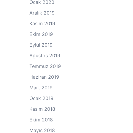
Ocak 2020
Aralık 2019
Kasım 2019
Ekim 2019
Eylül 2019
Ağustos 2019
Temmuz 2019
Haziran 2019
Mart 2019
Ocak 2019
Kasım 2018
Ekim 2018
Mayıs 2018