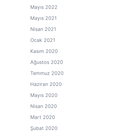
Mayıs 2022
Mayıs 2021
Nisan 2021
Ocak 2021
Kasım 2020
Ağustos 2020
Temmuz 2020
Haziran 2020
Mayıs 2020
Nisan 2020
Mart 2020
Şubat 2020