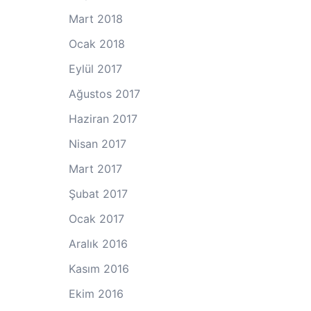
Mart 2018
Ocak 2018
Eylül 2017
Ağustos 2017
Haziran 2017
Nisan 2017
Mart 2017
Şubat 2017
Ocak 2017
Aralık 2016
Kasım 2016
Ekim 2016