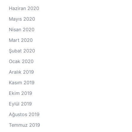
Haziran 2020
Mayıs 2020
Nisan 2020
Mart 2020
Şubat 2020
Ocak 2020
Aralık 2019
Kasım 2019
Ekim 2019
Eylül 2019
Ağustos 2019
Temmuz 2019