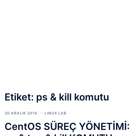
Etiket:
ps & kill komutu
20 ARALIK 2016
LINUX LAB
CentOS SÜREÇ YÖNETİMİ: