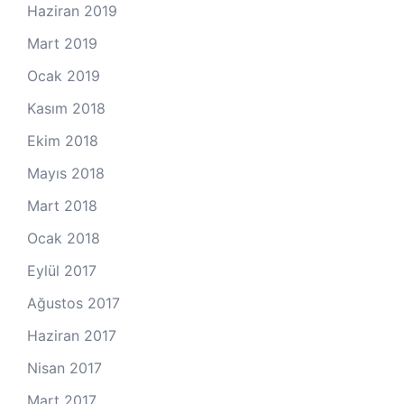
Haziran 2019
Mart 2019
Ocak 2019
Kasım 2018
Ekim 2018
Mayıs 2018
Mart 2018
Ocak 2018
Eylül 2017
Ağustos 2017
Haziran 2017
Nisan 2017
Mart 2017