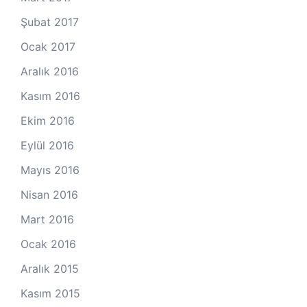
Şubat 2017
Ocak 2017
Aralık 2016
Kasım 2016
Ekim 2016
Eylül 2016
Mayıs 2016
Nisan 2016
Mart 2016
Ocak 2016
Aralık 2015
Kasım 2015