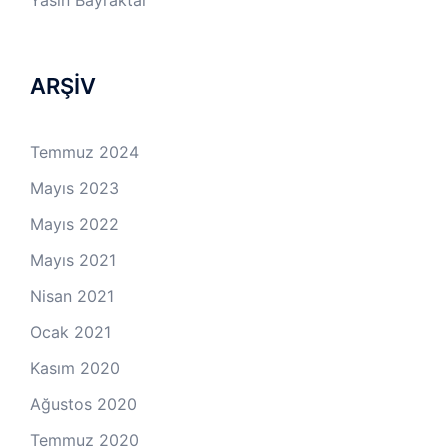
ARŞİV
Temmuz 2024
Mayıs 2023
Mayıs 2022
Mayıs 2021
Nisan 2021
Ocak 2021
Kasım 2020
Ağustos 2020
Temmuz 2020