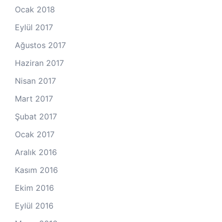
Ocak 2018
Eylül 2017
Ağustos 2017
Haziran 2017
Nisan 2017
Mart 2017
Şubat 2017
Ocak 2017
Aralık 2016
Kasım 2016
Ekim 2016
Eylül 2016