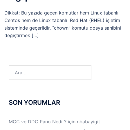
Dikkat: Bu yazıda geçen komutlar hem Linux tabanlı
Centos hem de Linux tabanlı Red Hat (RHEL) işletim
sisteminde geçerlidir. “chown” komutu dosya sahibini
değiştirmek […]
Arama:
SON YORUMLAR
MCC ve DDC Pano Nedir?
için
nbabayigit