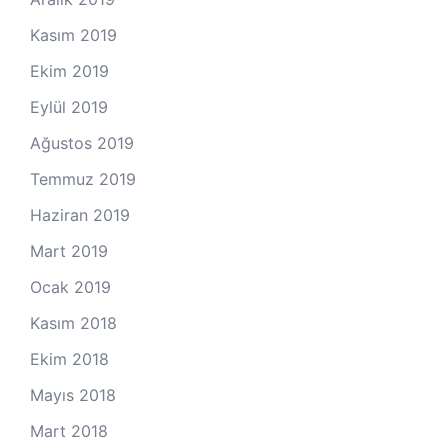
Kasım 2019
Ekim 2019
Eylül 2019
Ağustos 2019
Temmuz 2019
Haziran 2019
Mart 2019
Ocak 2019
Kasım 2018
Ekim 2018
Mayıs 2018
Mart 2018