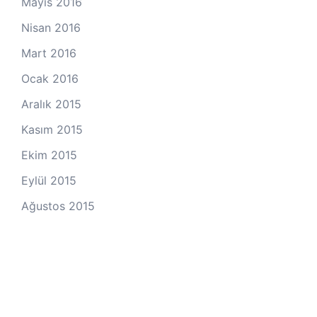
Mayıs 2016
Nisan 2016
Mart 2016
Ocak 2016
Aralık 2015
Kasım 2015
Ekim 2015
Eylül 2015
Ağustos 2015