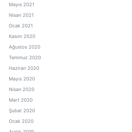
Mayıs 2021
Nisan 2021
Ocak 2021
Kasım 2020
Ağustos 2020
Temmuz 2020
Haziran 2020
Mayıs 2020
Nisan 2020
Mart 2020
Şubat 2020
Ocak 2020
Aralık 2019