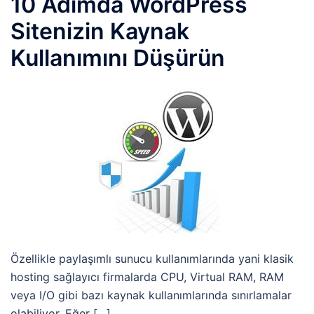
10 Adımda WordPress
Sitenizin Kaynak
Kullanımını Düşürün
Özellikle paylaşımlı sunucu kullanımlarında yani klasik
hosting sağlayıcı firmalarda CPU, Virtual RAM, RAM
veya I/O gibi bazı kaynak kullanımlarında sınırlamalar
olabiliyor. Eğer […]