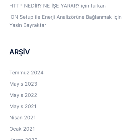
HTTP NEDİR? NE İŞE YARAR?
için
furkan
ION Setup ile Enerji Analizörüne Bağlanmak
için
Yasin Bayraktar
ARŞİV
Temmuz 2024
Mayıs 2023
Mayıs 2022
Mayıs 2021
Nisan 2021
Ocak 2021
Kasım 2020