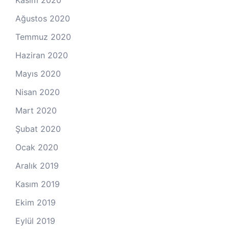
Ağustos 2020
Temmuz 2020
Haziran 2020
Mayıs 2020
Nisan 2020
Mart 2020
Şubat 2020
Ocak 2020
Aralık 2019
Kasım 2019
Ekim 2019
Eylül 2019