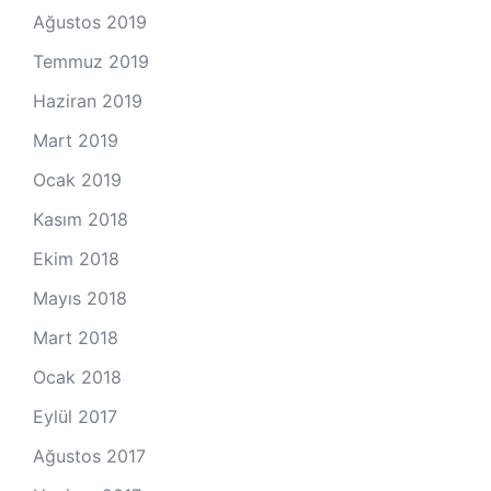
Ağustos 2019
Temmuz 2019
Haziran 2019
Mart 2019
Ocak 2019
Kasım 2018
Ekim 2018
Mayıs 2018
Mart 2018
Ocak 2018
Eylül 2017
Ağustos 2017