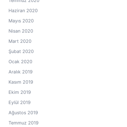
Temmuz 2020
Haziran 2020
Mayıs 2020
Nisan 2020
Mart 2020
Şubat 2020
Ocak 2020
Aralık 2019
Kasım 2019
Ekim 2019
Eylül 2019
Ağustos 2019
Temmuz 2019