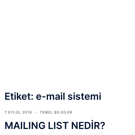
Etiket:
e-mail sistemi
7 EYLÜL 2016
TEMEL BİLGİLER
MAILING LIST NEDİR?