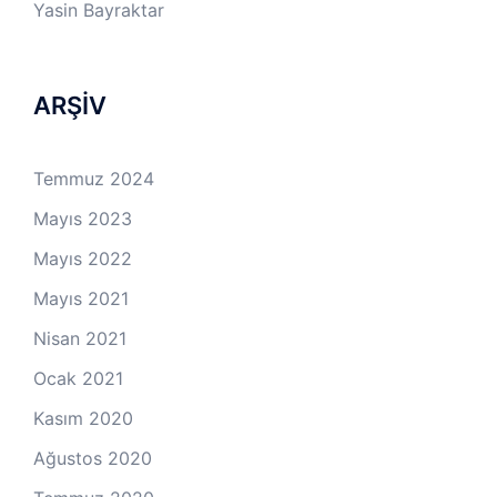
Yasin Bayraktar
ARŞİV
Temmuz 2024
Mayıs 2023
Mayıs 2022
Mayıs 2021
Nisan 2021
Ocak 2021
Kasım 2020
Ağustos 2020