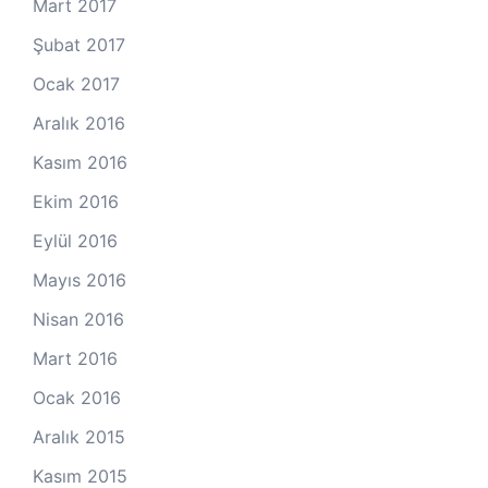
Mart 2017
Şubat 2017
Ocak 2017
Aralık 2016
Kasım 2016
Ekim 2016
Eylül 2016
Mayıs 2016
Nisan 2016
Mart 2016
Ocak 2016
Aralık 2015
Kasım 2015