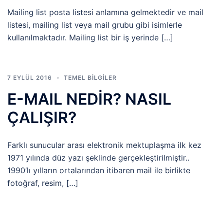
Mailing list posta listesi anlamına gelmektedir ve mail
listesi, mailing list veya mail grubu gibi isimlerle
kullanılmaktadır. Mailing list bir iş yerinde […]
7 EYLÜL 2016
TEMEL BİLGİLER
E-MAIL NEDİR? NASIL
ÇALIŞIR?
Farklı sunucular arası elektronik mektuplaşma ilk kez
1971 yılında düz yazı şeklinde gerçekleştirilmiştir..
1990’lı yılların ortalarından itibaren mail ile birlikte
fotoğraf, resim, […]