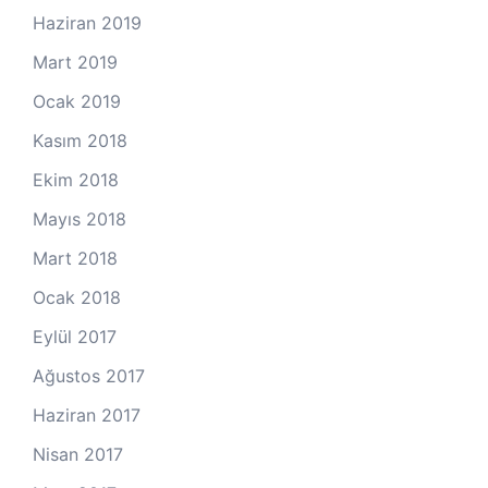
Haziran 2019
Mart 2019
Ocak 2019
Kasım 2018
Ekim 2018
Mayıs 2018
Mart 2018
Ocak 2018
Eylül 2017
Ağustos 2017
Haziran 2017
Nisan 2017