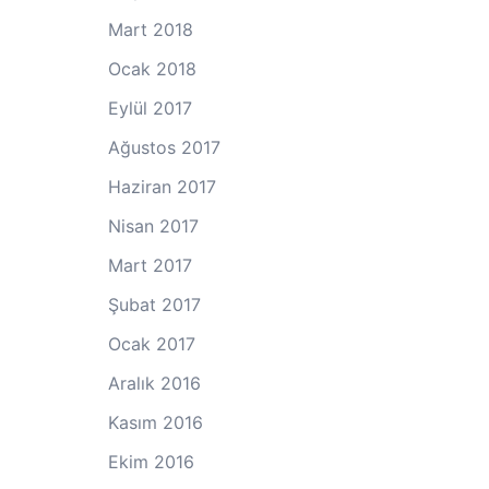
Mart 2018
Ocak 2018
Eylül 2017
Ağustos 2017
Haziran 2017
Nisan 2017
Mart 2017
Şubat 2017
Ocak 2017
Aralık 2016
Kasım 2016
Ekim 2016