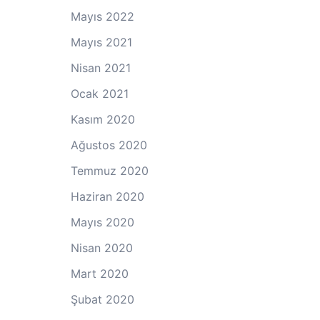
Mayıs 2022
Mayıs 2021
Nisan 2021
Ocak 2021
Kasım 2020
Ağustos 2020
Temmuz 2020
Haziran 2020
Mayıs 2020
Nisan 2020
Mart 2020
Şubat 2020