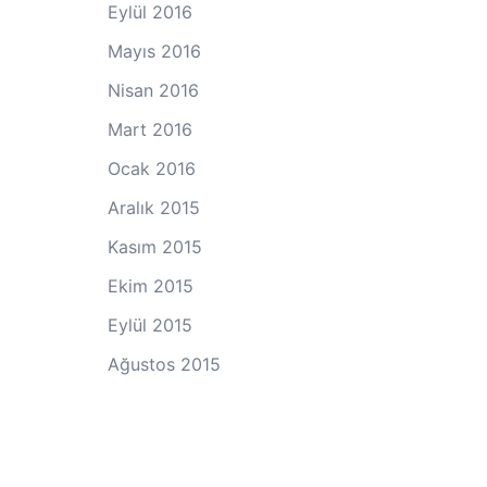
Eylül 2016
Mayıs 2016
Nisan 2016
Mart 2016
Ocak 2016
Aralık 2015
Kasım 2015
Ekim 2015
Eylül 2015
Ağustos 2015