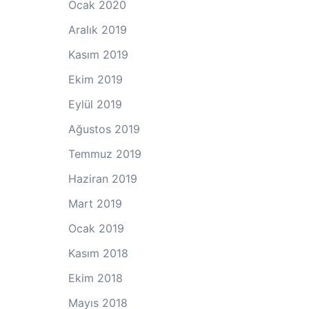
Ocak 2020
Aralık 2019
Kasım 2019
Ekim 2019
Eylül 2019
Ağustos 2019
Temmuz 2019
Haziran 2019
Mart 2019
Ocak 2019
Kasım 2018
Ekim 2018
Mayıs 2018