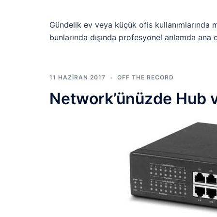
Gündelik ev veya küçük ofis kullanımlarında 
bunlarında dışında profesyonel anlamda ana 
11 HAZIRAN 2017
OFF THE RECORD
Network’ünüzde Hub v